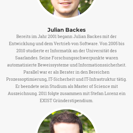
Julian Backes
Bereits im Jahr 2001 begann Julian Backes mit der
Entwicklung und dem Vertrieb von Software. Von 2005 bis
2010 studierte er Informatik an der Universität des
Saarlandes. Seine Forschungsschwerpunkte waren
automatisierte Beweissysteme und Informationssicherheit.
Parallel war er als Berater in den Bereichen
Prozessoptimierung, IT-Sicherheit und IT-Infrastruktur tätig.
Er beendete sein Studium als Master of Science mit
Auszeichnung. 2011 folgte zusammen mit Stefan Lorenz ein
EXIST Gründerstipendium.