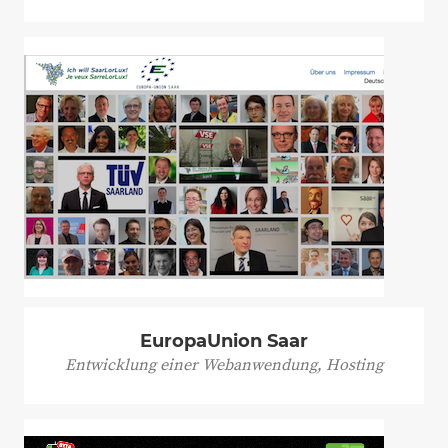
EuropaUnion Saar
Entwicklung einer Webanwendung, Hosting