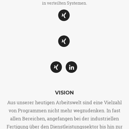
in verteilten Systemen.
VISION
Aus unserer heutigen Arbeitswelt sind eine Vielzahl
von Programmen nicht mehr wegzudenken. In fast
allen Bereichen, angefangen bei der industriellen
Fertigung über den Dienstleistungssektor bis hin zur