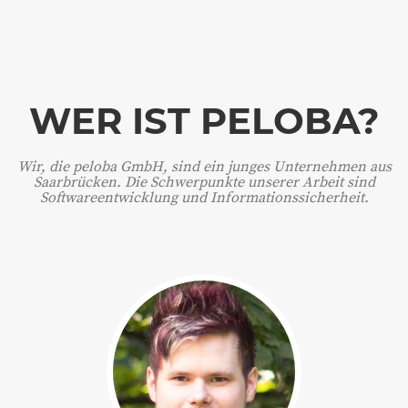
WER IST PELOBA?
Wir, die peloba GmbH, sind ein junges Unternehmen aus
Saarbrücken. Die Schwerpunkte unserer Arbeit sind
Softwareentwicklung und Informations­sicherheit.