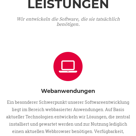
LEISTUNGEN
Wir entwickeln die Software, die sie tatsächlich
benötigen.
Webanwendungen
Ein besonderer Schwerpunkt unserer Softwareentwicklung
liegt im Bereich webbasierter Anwendungen. Auf Basis
aktueller Technologien entwickeln wir Lösungen, die zentral
installiert und gewartet werden und zur Nutzung lediglich
einen aktuellen Webbrowser benötigen. Verfügbarkeit,