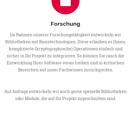
Forschung
Im Rahmen unserer Forschungstätigkeit entwickeln wir
Bibliotheken mit Basistechnologien. Diese erlauben es Ihnen,
komplizierte (kryptographische) Operationen einfach und
sicher in Ihr Projekt zu integrieren. So können Sie rasch die
Entwicklung Ihrer Software voran treiben und in kritischen
Bereichen auf unser Fachwissen zurückgreifen.
Auf Anfrage entwickeln wir auch gerne spezielle Bibliotheken
oder Module, die auf Ihr Projekt zugeschnitten sind.