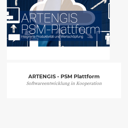
ARTENGIS - PSM Plattform
Softwareentwicklung in Kooperation