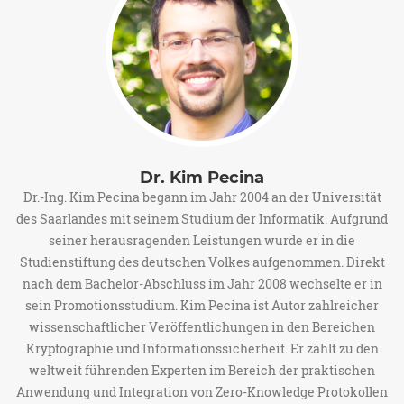
Dr. Kim Pecina
Dr.-Ing. Kim Pecina begann im Jahr 2004 an der Universität
des Saarlandes mit seinem Studium der Informatik. Aufgrund
seiner herausragenden Leistungen wurde er in die
Studienstiftung des deutschen Volkes aufgenommen. Direkt
nach dem Bachelor-Abschluss im Jahr 2008 wechselte er in
sein Promotionsstudium. Kim Pecina ist Autor zahlreicher
wissenschaftlicher Veröffentlichungen in den Bereichen
Kryptographie und Informationssicherheit. Er zählt zu den
weltweit führenden Experten im Bereich der praktischen
Anwendung und Integration von Zero-Knowledge Protokollen