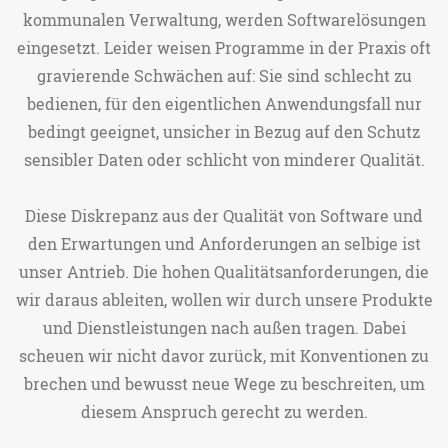
kommunalen Verwaltung, werden Softwarelösungen
eingesetzt. Leider weisen Programme in der Praxis oft
gravierende Schwächen auf: Sie sind schlecht zu
bedienen, für den eigentlichen Anwendungsfall nur
bedingt geeignet, unsicher in Bezug auf den Schutz
sensibler Daten oder schlicht von minderer Qualität.
Diese Diskrepanz aus der Qualität von Software und
den Erwartungen und Anforderungen an selbige ist
unser Antrieb. Die hohen Qualitätsanforderungen, die
wir daraus ableiten, wollen wir durch unsere Produkte
und Dienstleistungen nach außen tragen. Dabei
scheuen wir nicht davor zurück, mit Konventionen zu
brechen und bewusst neue Wege zu beschreiten, um
diesem Anspruch gerecht zu werden.