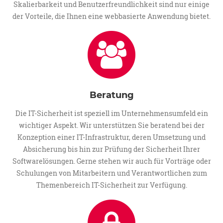
Skalierbarkeit und Benutzerfreundlichkeit sind nur einige
der Vorteile, die Ihnen eine webbasierte Anwendung bietet.
Beratung
Die IT-Sicherheit ist speziell im Unternehmensumfeld ein
wichtiger Aspekt. Wir unterstützen Sie beratend bei der
Konzeption einer IT-Infrastruktur, deren Umsetzung und
Absicherung bis hin zur Prüfung der Sicherheit Ihrer
Softwarelösungen. Gerne stehen wir auch für Vorträge oder
Schulungen von Mitarbeitern und Verantwortlichen zum
Themenbereich IT-Sicherheit zur Verfügung.