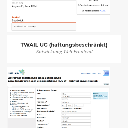
TWAIL UG (haftungsbeschränkt)
Entwicklung Web-Frontend