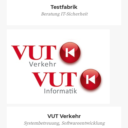
Testfabrik
Beratung IT-Sicherheit
VUT Verkehr
Systembetreuung, Softwareentwicklung