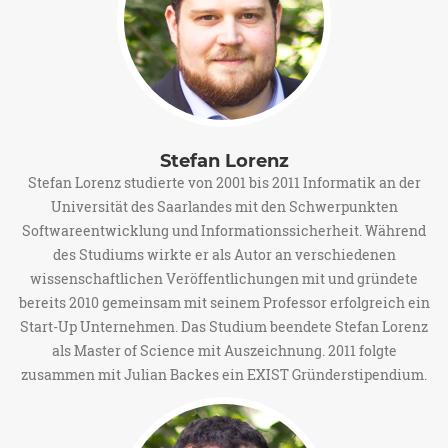
Stefan Lorenz
Stefan Lorenz studierte von 2001 bis 2011 Informatik an der
Universität des Saarlandes mit den Schwerpunkten
Softwareentwicklung und Informationssicherheit. Während
des Studiums wirkte er als Autor an verschiedenen
wissenschaftlichen Veröffentlichungen mit und gründete
bereits 2010 gemeinsam mit seinem Professor erfolgreich ein
Start-Up Unternehmen. Das Studium beendete Stefan Lorenz
als Master of Science mit Auszeichnung. 2011 folgte
zusammen mit Julian Backes ein EXIST Gründerstipendium.