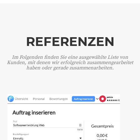
REFERENZEN
Im Folgenden finden Sie eine ausgewählte Liste von
Kunden, mit denen wir erfolgreich zusammengearbeitet
haben oder gerade zusammenarbeiten.