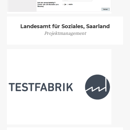
Landesamt für Soziales, Saarland
Projektmanagement