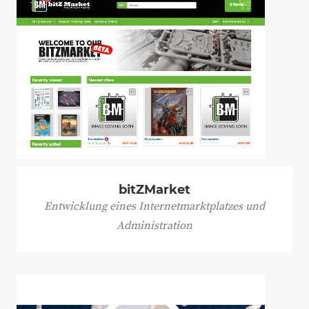
bitZMarket
Entwicklung eines Internetmarktplatzes und
Administration